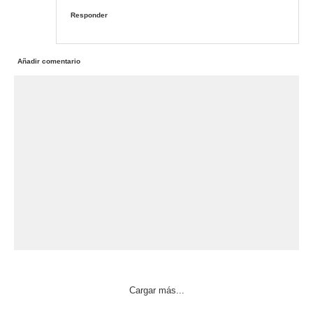
Responder
Añadir comentario
Cargar más...