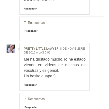
Responder
Respuestas
Responder
PRETTY LITTLE LAWYER
8 DE NOVIEMBRE
DE 2016 A LAS 0:06
Me ha gustado mucho, lo he estado
viendo en vídeos de muchas de
vosotras y es genial.
Un besito guapa :)
Responder
Respuestas
Responder