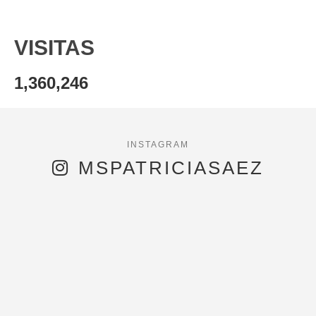
VISITAS
1,360,246
MSPATRICIASAEZ