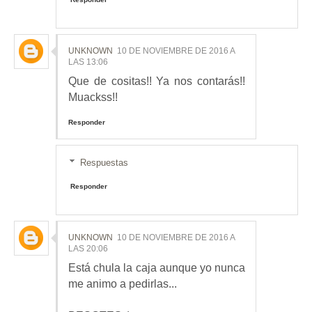
UNKNOWN
10 DE NOVIEMBRE DE 2016 A
LAS 13:06
Que de cositas!! Ya nos contarás!!
Muackss!!
Responder
Respuestas
Responder
UNKNOWN
10 DE NOVIEMBRE DE 2016 A
LAS 20:06
Está chula la caja aunque yo nunca
me animo a pedirlas...