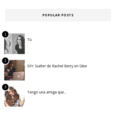
POPULAR POSTS
Tú
DIY: Suéter de Rachel Berry en Glee
Tengo una amiga que...