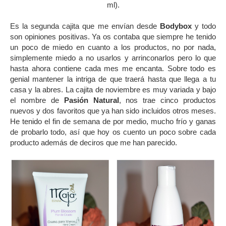
ml).
Es la segunda cajita que me envían desde
Bodybox
y todo
son opiniones positivas. Ya os contaba que siempre he tenido
un poco de miedo en cuanto a los productos, no por nada,
simplemente miedo a no usarlos y arrinconarlos pero lo que
hasta ahora contiene cada mes me encanta. Sobre todo es
genial mantener la intriga de que traerá hasta que llega a tu
casa y la abres. La cajita de noviembre es muy variada y bajo
el nombre de
Pasión Natural
, nos trae cinco productos
nuevos y dos favoritos que ya han sido incluidos otros meses.
He tenido el fin de semana de por medio, mucho frío y ganas
de probarlo todo, así que hoy os cuento un poco sobre cada
producto además de deciros que me han parecido.