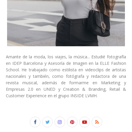
Amante de la moda, los viajes, la música... Estudié fotografía
en IDEP Barcelona y Asesoría de Imagen en la ELLE Fashion
School. He trabajado como estilista en videoclips de artistas
nacionales y también, como fotógrafa y redactora de una
revista musical, además de formarme en Marketing y
Empresas 2.0 en UNED y Creation & Branding, Retail &
Customer Experience en el grupo INSIDE LVMH.