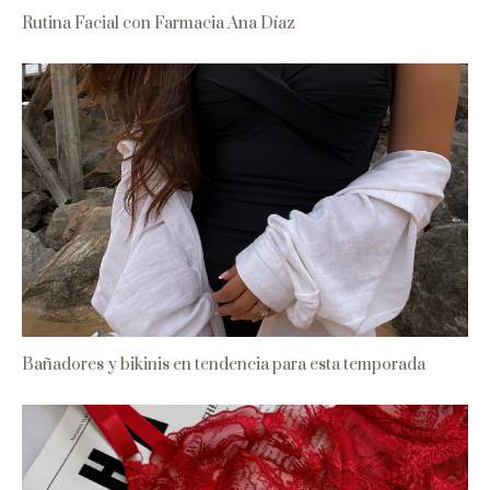
Rutina Facial con Farmacia Ana Díaz
Bañadores y bikinis en tendencia para esta temporada