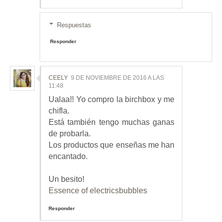
Respuestas
Responder
CEELY
9 DE NOVIEMBRE DE 2016 A LAS
11:48
Ualaa!! Yo compro la birchbox y me
chifla.
Está también tengo muchas ganas
de probarla.
Los productos que enseñas me han
encantado.
Un besito!
Essence of electricsbubbles
Responder