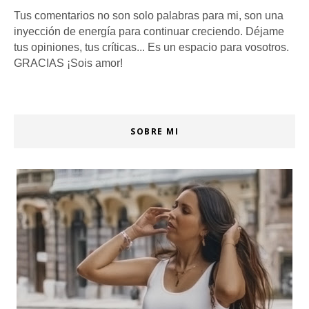
Tus comentarios no son solo palabras para mi, son una
inyección de energía para continuar creciendo. Déjame
tus opiniones, tus críticas... Es un espacio para vosotros.
GRACIAS ¡Sois amor!
SOBRE MI