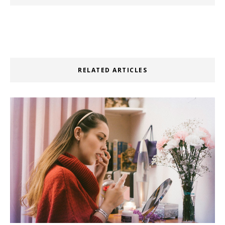
RELATED ARTICLES