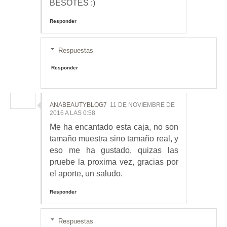
BESOTES :)
Responder
Respuestas
Responder
ANABEAUTYBLOG7
11 DE NOVIEMBRE DE
2016 A LAS 0:58
Me ha encantado esta caja, no son
tamaño muestra sino tamaño real, y
eso me ha gustado, quizas las
pruebe la proxima vez, gracias por
el aporte, un saludo.
Responder
Respuestas