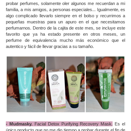
probar perfumes, solamente oler algunos me recuerdan a mi
familia, a mis amigos, a personas especiales... Igualmente, es
algo complicado llevarlo siempre en el bolso y recurrimos a
pequeñas muestras para un apuro en el que necesitamos
perfumarnos. Dentro de la cajita de este mes, se incluye este
favorito que ya ha estado presente en otros meses, un
perfume de equivalencia mucho más económico que el
autentico y fácil de llevar gracias a su tamaño.
- Mudmasky.
Facial Detox Purifying Recovery Mask.
Es el
único producto que no me dio tiempo a probar durante el fin de