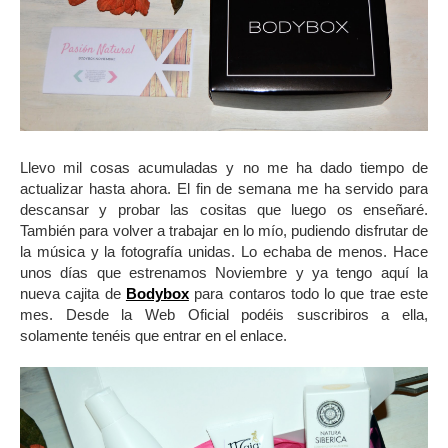
Llevo mil cosas acumuladas y no me ha dado tiempo de
actualizar hasta ahora. El fin de semana me ha servido para
descansar y probar las cositas que luego os enseñaré.
También para volver a trabajar en lo mío, pudiendo disfrutar de
la música y la fotografía unidas. Lo echaba de menos. Hace
unos días que estrenamos Noviembre y ya tengo aquí la
nueva cajita de
Bodybox
para contaros todo lo que trae este
mes. Desde la Web Oficial podéis suscribiros a ella,
solamente tenéis que entrar en el enlace.