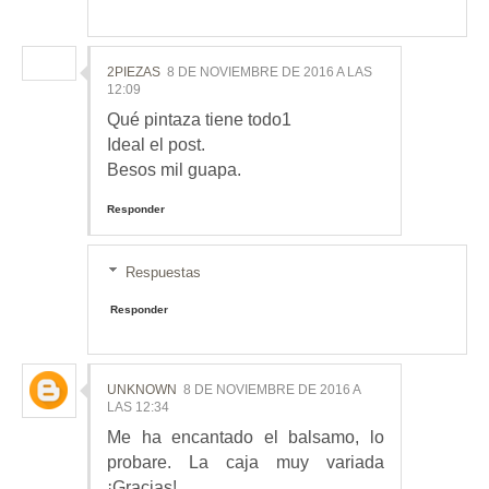
2PIEZAS
8 DE NOVIEMBRE DE 2016 A LAS
12:09
Qué pintaza tiene todo1
Ideal el post.
Besos mil guapa.
Responder
Respuestas
Responder
UNKNOWN
8 DE NOVIEMBRE DE 2016 A
LAS 12:34
Me ha encantado el balsamo, lo
probare. La caja muy variada
¡Gracias!