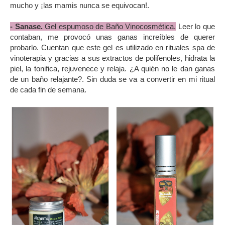
mucho y ¡las mamis nunca se equivocan!.
- Sanase.
Gel espumoso de Baño Vinocosmética.
Leer lo que
contaban, me provocó unas ganas increíbles de querer
probarlo. Cuentan que este gel es utilizado en
rituales spa de
vinoterapia y gracias a sus extractos de polifenoles, hidrata la
piel, la tonifica, rejuvenece y relaja. ¿A quién no le dan ganas
de un baño relajante?. Sin duda se va a convertir en mi ritual
de cada fin de semana.