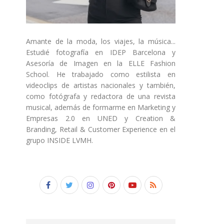
Amante de la moda, los viajes, la música...
Estudié fotografía en IDEP Barcelona y
Asesoría de Imagen en la ELLE Fashion
School. He trabajado como estilista en
videoclips de artistas nacionales y también,
como fotógrafa y redactora de una revista
musical, además de formarme en Marketing y
Empresas 2.0 en UNED y Creation &
Branding, Retail & Customer Experience en el
grupo INSIDE LVMH.