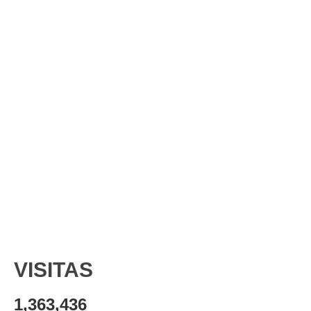
VISITAS
1,363,436