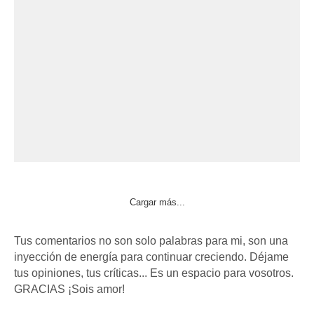
Cargar más...
Tus comentarios no son solo palabras para mi, son una
inyección de energía para continuar creciendo. Déjame
tus opiniones, tus críticas... Es un espacio para vosotros.
GRACIAS ¡Sois amor!