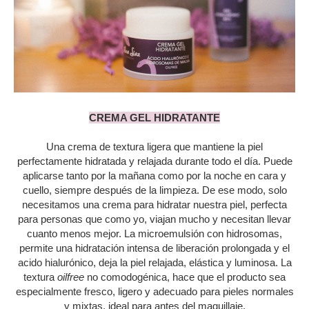
CREMA GEL HIDRATANTE
Una crema de textura ligera que mantiene la piel
perfectamente hidratada y relajada durante todo el día. Puede
aplicarse tanto por la mañana como por la noche en cara y
cuello, siempre después de la limpieza. De ese modo, solo
necesitamos una crema para hidratar nuestra piel, perfecta
para personas que como yo, viajan mucho y necesitan llevar
cuanto menos mejor. La microemulsión con hidrosomas,
permite una hidratación intensa de liberación prolongada y el
acido hialurónico, deja la piel relajada, elástica y luminosa. La
textura
oilfree
no comodogénica, hace que el producto sea
especialmente fresco, ligero y adecuado para pieles normales
y mixtas, ideal para antes del maquillaje.