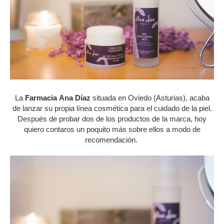
La
Farmacia
Ana Díaz
situada en Oviedo (Asturias), acaba
de lanzar su propia línea cosmética para el cuidado de la piel.
Después de probar dos de los productos de la marca, hoy
quiero contaros un poquito más sobre ellos a modo de
recomendación.