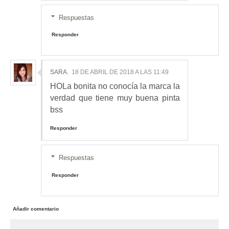
Respuestas
Responder
SARA.
18 DE ABRIL DE 2018 A LAS 11:49
HOLa bonita no conocía la marca la
verdad que tiene muy buena pinta
bss
Responder
Respuestas
Responder
Añadir comentario