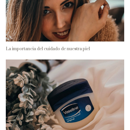
La importancia del cuidado de nuestra piel