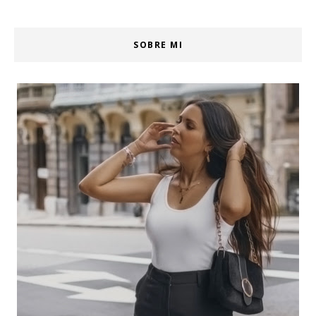
SOBRE MI