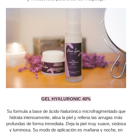
GEL HYALURONIC 40%
Su formula a base de ácido hialurónico microfragmentado que
hidrata intensamente, alisa la piel y rellena las arrugas más
profundas de forma inmediata. Deja la piel muy suave, sedosa
y luminosa. Su modo de aplicación es mañana y noche, en