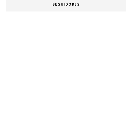
SEGUIDORES