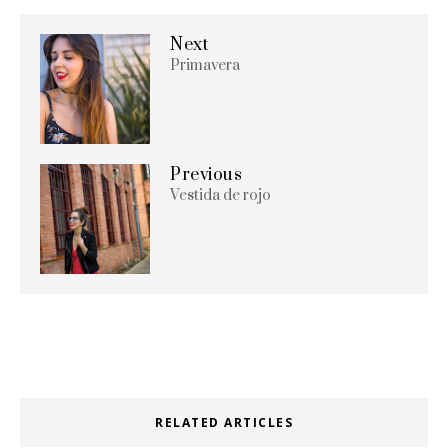
Next
Primavera
Previous
Vestida de rojo
RELATED ARTICLES