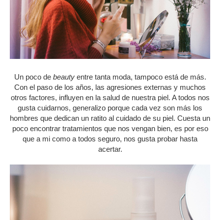
Un poco de
beauty
entre tanta moda, tampoco está de más.
Con el paso de los años, las agresiones externas y muchos
otros factores, influyen en la salud de nuestra piel. A todos nos
gusta cuidarnos, generalizo porque cada vez son más los
hombres que dedican un ratito al cuidado de su piel. Cuesta un
poco encontrar tratamientos que nos vengan bien, es por eso
que a mi como a todos seguro, nos gusta probar hasta
acertar.