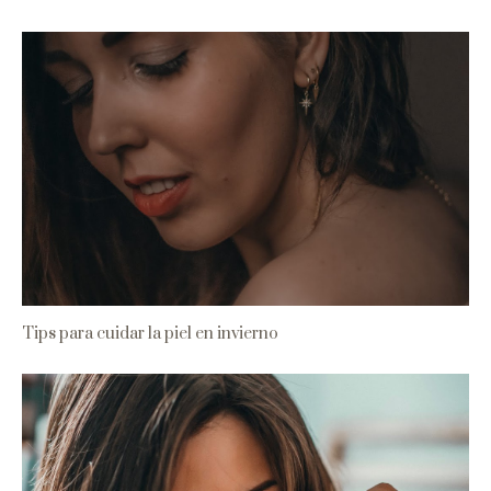
Tips para cuidar la piel en invierno