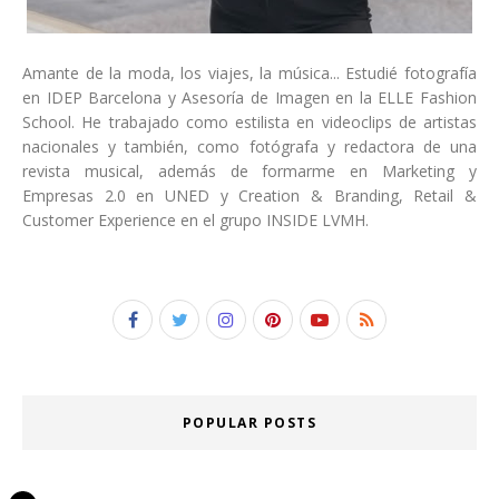
Amante de la moda, los viajes, la música... Estudié fotografía
en IDEP Barcelona y Asesoría de Imagen en la ELLE Fashion
School. He trabajado como estilista en videoclips de artistas
nacionales y también, como fotógrafa y redactora de una
revista musical, además de formarme en Marketing y
Empresas 2.0 en UNED y Creation & Branding, Retail &
Customer Experience en el grupo INSIDE LVMH.
POPULAR POSTS