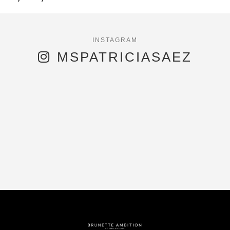
MSPATRICIASAEZ