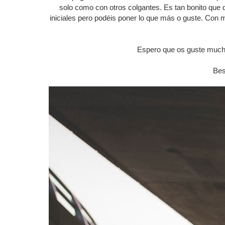
solo como con otros colgantes. Es tan bonito que
iniciales pero podéis poner lo que más o guste. Con 
Espero que os guste much
Bes