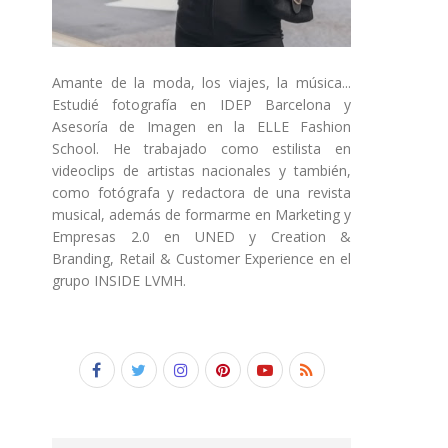
Amante de la moda, los viajes, la música...
Estudié fotografía en IDEP Barcelona y
Asesoría de Imagen en la ELLE Fashion
School. He trabajado como estilista en
videoclips de artistas nacionales y también,
como fotógrafa y redactora de una revista
musical, además de formarme en Marketing y
Empresas 2.0 en UNED y Creation &
Branding, Retail & Customer Experience en el
grupo INSIDE LVMH.