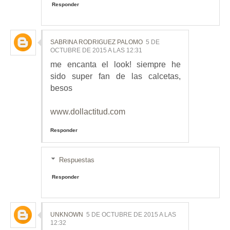
Responder
SABRINA RODRIGUEZ PALOMO
5 DE
OCTUBRE DE 2015 A LAS 12:31
me encanta el look! siempre he
sido super fan de las calcetas,
besos
www.dollactitud.com
Responder
Respuestas
Responder
UNKNOWN
5 DE OCTUBRE DE 2015 A LAS
12:32