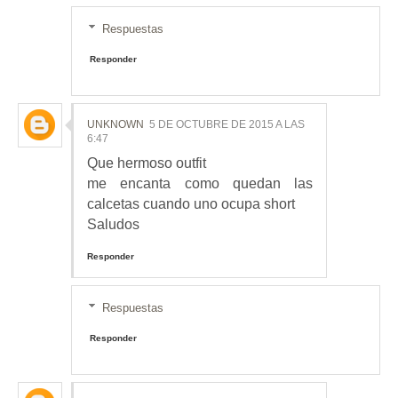
Respuestas
Responder
UNKNOWN
5 DE OCTUBRE DE 2015 A LAS
6:47
Que hermoso outfit
me encanta como quedan las
calcetas cuando uno ocupa short
Saludos
Responder
Respuestas
Responder