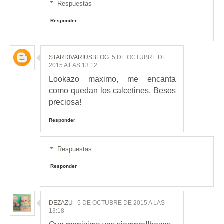
Respuestas
Responder
STARDIVARIUSBLOG
5 DE OCTUBRE DE
2015 A LAS 13:12
Lookazo maximo, me encanta
como quedan los calcetines. Besos
preciosa!
Responder
Respuestas
Responder
DEZAZU
5 DE OCTUBRE DE 2015 A LAS
13:18