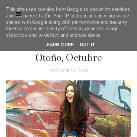
This site uses cookies from Google to deliver its services
and to analyze traffic. Your IP address and user-agent are
shared with Google along with performance and security
metrics to ensure quality of service, generate usage
statistics, and to detect and address abuse.
LEARN MORE
GOT IT
MODA
Otoño, Octubre
OCTUBRE 05, 2015