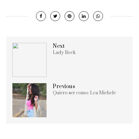
Next
Lady Rock
Previous
Quiero ser como: Lea Michele