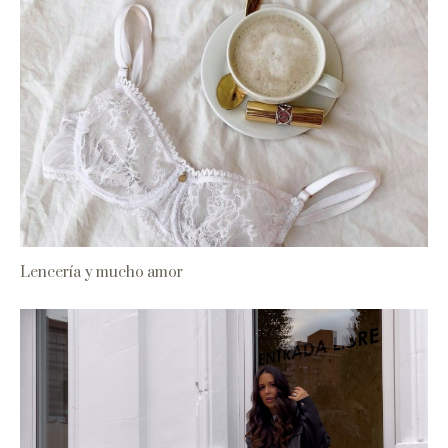
Lencería y mucho amor