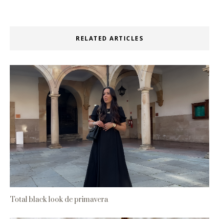
RELATED ARTICLES
Total black look de primavera