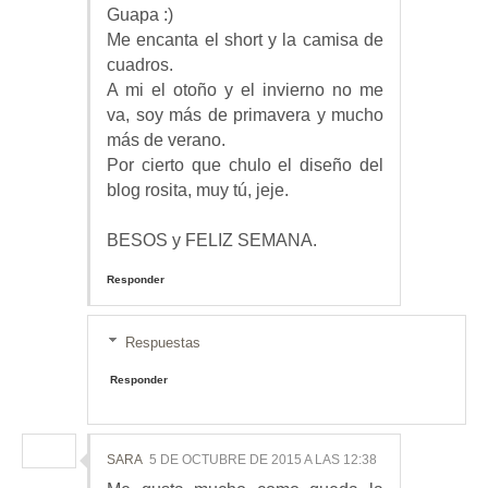
Guapa :)
Me encanta el short y la camisa de
cuadros.
A mi el otoño y el invierno no me
va, soy más de primavera y mucho
más de verano.
Por cierto que chulo el diseño del
blog rosita, muy tú, jeje.
BESOS y FELIZ SEMANA.
Responder
Respuestas
Responder
SARA
5 DE OCTUBRE DE 2015 A LAS 12:38