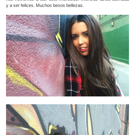
y a ser felices. Muchos besos bellezas.