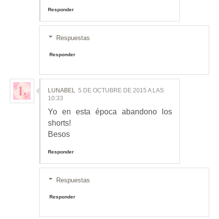
Responder
Respuestas
Responder
LUNABEL
5 DE OCTUBRE DE 2015 A LAS
10:33
Yo en esta época abandono los
shorts!
Besos
Responder
Respuestas
Responder