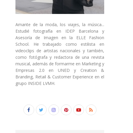
Amante de la moda, los viajes, la música...
Estudié fotografía en IDEP Barcelona y
Asesoría de Imagen en la ELLE Fashion
School. He trabajado como estilista en
videoclips de artistas nacionales y también,
como fotógrafa y redactora de una revista
musical, además de formarme en Marketing y
Empresas 2.0 en UNED y Creation &
Branding, Retail & Customer Experience en el
grupo INSIDE LVMH.