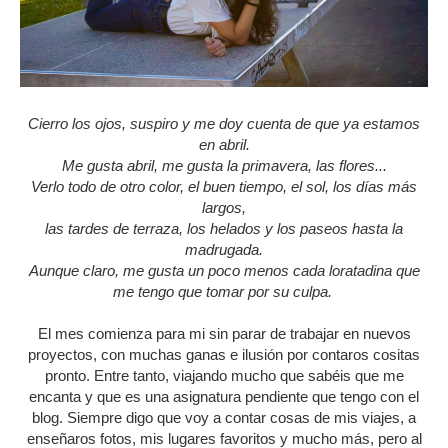
Cierro los ojos, suspiro y me doy cuenta de que ya estamos
en abril.
Me gusta abril, me gusta la primavera, las flores...
Verlo todo de otro color, el buen tiempo, el sol, los días más
largos,
las tardes de terraza, los helados y los paseos hasta la
madrugada.
Aunque claro, me gusta un poco menos cada loratadina que
me tengo que tomar por su culpa.
El mes comienza para mi sin parar de trabajar en nuevos
proyectos, con muchas ganas e ilusión por contaros cositas
pronto. Entre tanto, viajando mucho que sabéis que me
encanta y que es una asignatura pendiente que tengo con el
blog. Siempre digo que voy a contar cosas de mis viajes, a
enseñaros fotos, mis lugares favoritos y mucho más, pero al