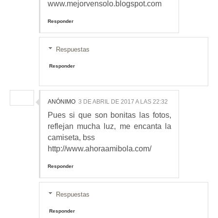
www.mejorvensolo.blogspot.com
Responder
Respuestas
Responder
ANÓNIMO
3 DE ABRIL DE 2017 A LAS 22:32
Pues si que son bonitas las fotos,
reflejan mucha luz, me encanta la
camiseta, bss
http://www.ahoraamibola.com/
Responder
Respuestas
Responder