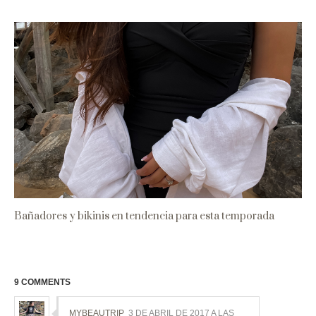
Bañadores y bikinis en tendencia para esta temporada
9 COMMENTS
MYBEAUTRIP
3 DE ABRIL DE 2017 A LAS