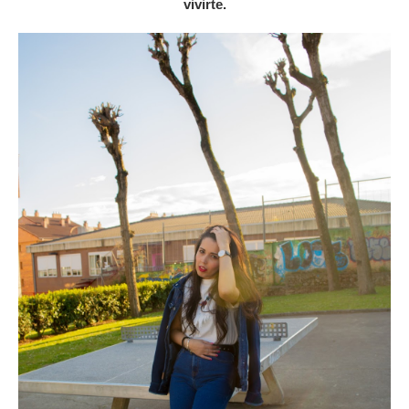
vivirte.