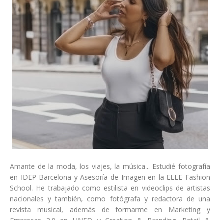
Amante de la moda, los viajes, la música... Estudié fotografía
en IDEP Barcelona y Asesoría de Imagen en la ELLE Fashion
School. He trabajado como estilista en videoclips de artistas
nacionales y también, como fotógrafa y redactora de una
revista musical, además de formarme en Marketing y