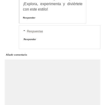
¡Explora, experimenta y diviértete
con este estilo!
Responder
Respuestas
Responder
Añadir comentario