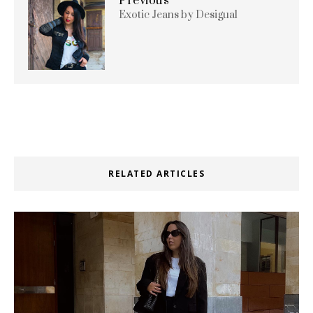
Previous
Exotic Jeans by Desigual
RELATED ARTICLES