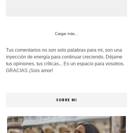
Cargar más...
Tus comentarios no son solo palabras para mi, son una
inyección de energía para continuar creciendo. Déjame
tus opiniones, tus críticas... Es un espacio para vosotros.
GRACIAS ¡Sois amor!
SOBRE MI