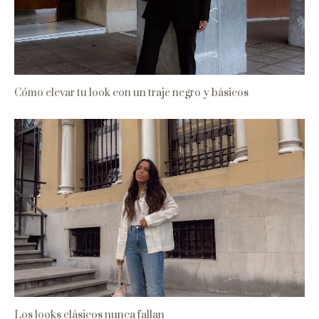
Cómo elevar tu look con un traje negro y básicos
Los looks clásicos nunca fallan