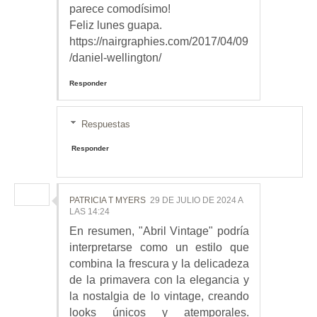
parece comodísimo!
Feliz lunes guapa.
https://nairgraphies.com/2017/04/09
/daniel-wellington/
Responder
Respuestas
Responder
PATRICIA T MYERS
29 DE JULIO DE 2024 A
LAS 14:24
En resumen, "Abril Vintage" podría
interpretarse como un estilo que
combina la frescura y la delicadeza
de la primavera con la elegancia y
la nostalgia de lo vintage, creando
looks únicos y atemporales.