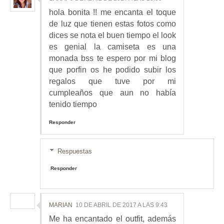
hola bonita !! me encanta el toque
de luz que tienen estas fotos como
dices se nota el buen tiempo el look
es genial la camiseta es una
monada bss te espero por mi blog
que porfin os he podido subir los
regalos que tuve por mi
cumpleaños que aun no había
tenido tiempo
Responder
Respuestas
Responder
MARIAN
10 DE ABRIL DE 2017 A LAS 9:43
Me ha encantado el outfit, además