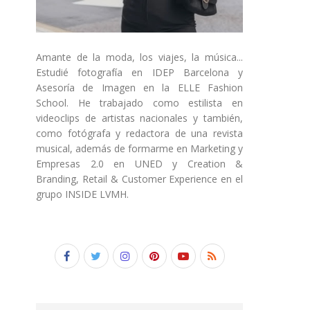
Amante de la moda, los viajes, la música...
Estudié fotografía en IDEP Barcelona y
Asesoría de Imagen en la ELLE Fashion
School. He trabajado como estilista en
videoclips de artistas nacionales y también,
como fotógrafa y redactora de una revista
musical, además de formarme en Marketing y
Empresas 2.0 en UNED y Creation &
Branding, Retail & Customer Experience en el
grupo INSIDE LVMH.